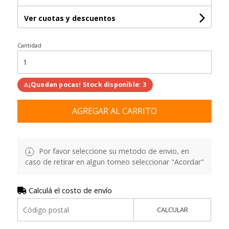
Ver cuotas y descuentos
Cantidad
¡Quedan pocas! Stock disponible: 3
⚠
AGREGAR AL CARRITO
Por favor seleccione su metodo de envio, en
caso de retirar en algun torneo seleccionar "Acordar"
Calculá el costo de envío
CALCULAR