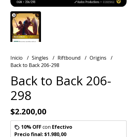
Inicio
Singles
Riftbound
Origins
Back to Back 206-298
Back to Back 206-
298
$2.200,00
10% OFF
con
Efectivo
Precio final:
$1.980,00