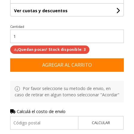
Ver cuotas y descuentos
Cantidad
¡Quedan pocas! Stock disponible: 3
⚠
AGREGAR AL CARRITO
Por favor seleccione su metodo de envio, en
caso de retirar en algun torneo seleccionar "Acordar"
Calculá el costo de envío
CALCULAR