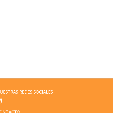
UESTRAS REDES SOCIALES
ONTACTO