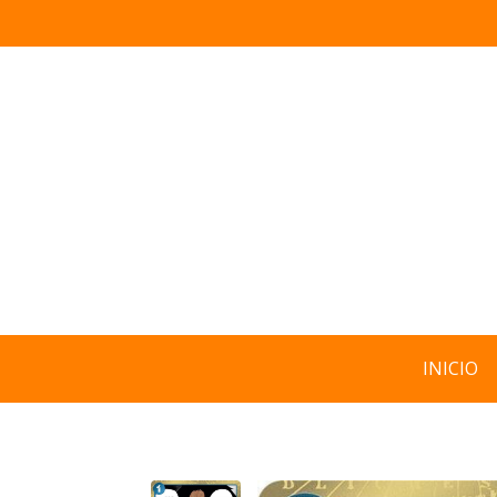
INICIO