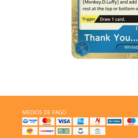
MEDIOS DE PAGO