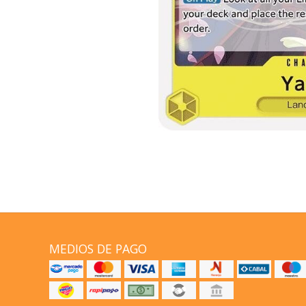
MEDIOS DE PAGO