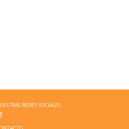
UESTRAS REDES SOCIALES
ONTACTO