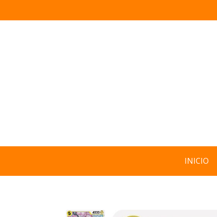
INICIO