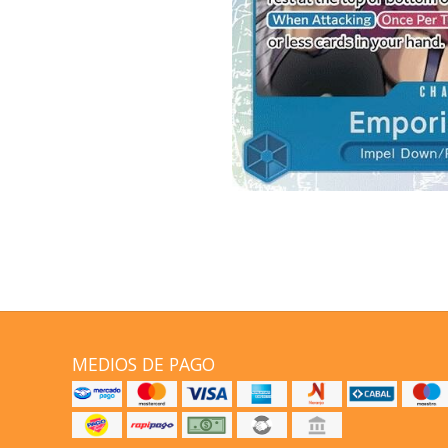
MEDIOS DE PAGO