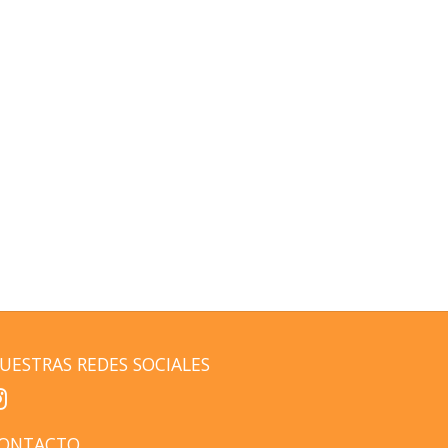
UESTRAS REDES SOCIALES
ONTACTO