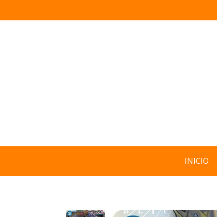
INICIO