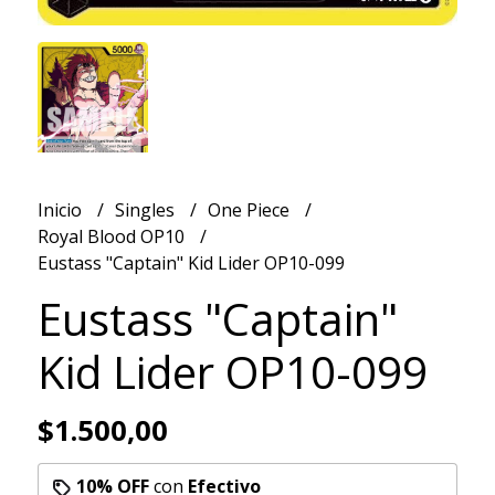
Inicio
Singles
One Piece
Royal Blood OP10
Eustass "Captain" Kid Lider OP10-099
Eustass "Captain"
Kid Lider OP10-099
$1.500,00
10% OFF
con
Efectivo