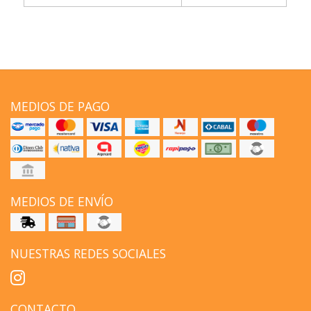
MEDIOS DE PAGO
MEDIOS DE ENVÍO
NUESTRAS REDES SOCIALES
CONTACTO