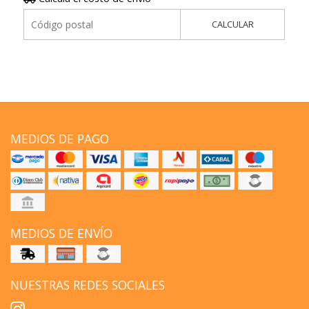
CALCULAR
MEDIOS DE PAGO
MEDIOS DE ENVÍO
NUESTRAS REDES SOCIALES