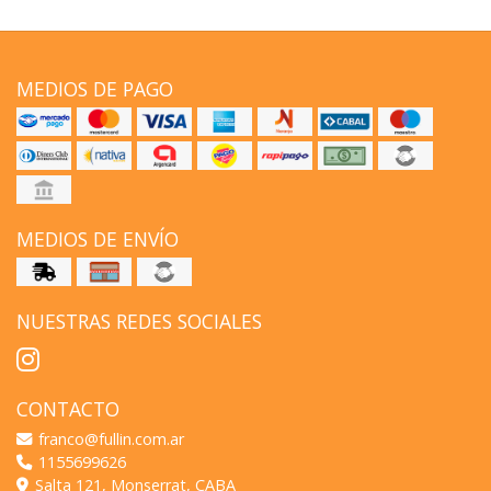
MEDIOS DE PAGO
MEDIOS DE ENVÍO
NUESTRAS REDES SOCIALES
CONTACTO
franco@fullin.com.ar
1155699626
Salta 121, Monserrat, CABA