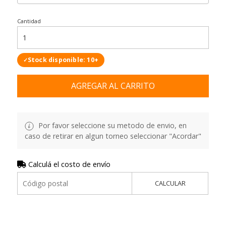
Cantidad
Stock disponible: 10+
✓
AGREGAR AL CARRITO
Por favor seleccione su metodo de envio, en
caso de retirar en algun torneo seleccionar "Acordar"
Calculá el costo de envío
CALCULAR