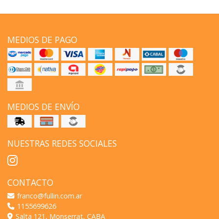
MEDIOS DE PAGO
MEDIOS DE ENVÍO
NUESTRAS REDES SOCIALES
CONTACTO
franco@fullin.com.ar
1155699626
Salta 121, Monserrat, CABA