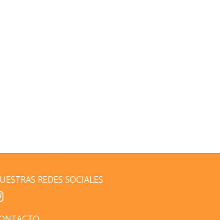
UESTRAS REDES SOCIALES
ONTACTO