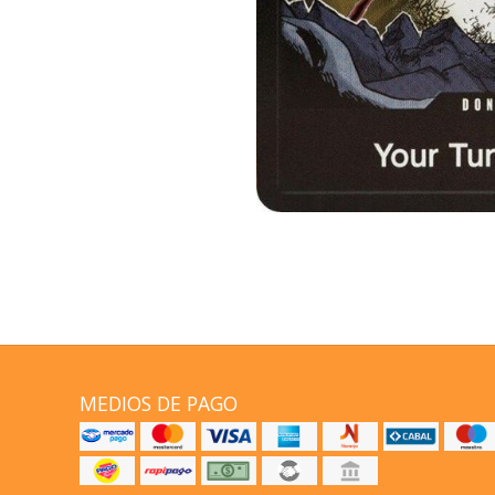
MEDIOS DE PAGO