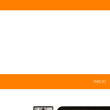
INICIO