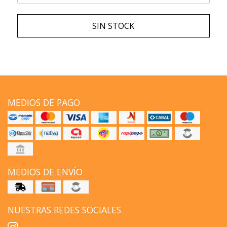
SIN STOCK
MEDIOS DE PAGO
MEDIOS DE ENVÍO
NUESTRAS REDES SOCIALES