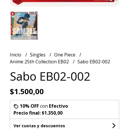
Inicio
Singles
One Piece
Anime 25th Collection EB02
Sabo EB02-002
Sabo EB02-002
$1.500,00
10% OFF
con
Efectivo
Precio final:
$1.350,00
Ver cuotas y descuentos