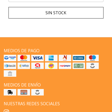
SIN STOCK
MEDIOS DE PAGO
MEDIOS DE ENVÍO
NUESTRAS REDES SOCIALES