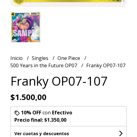
Inicio
Singles
One Piece
500 Years in the Future OP07
Franky OP07-107
Franky OP07-107
$1.500,00
10% OFF
con
Efectivo
Precio final:
$1.350,00
Ver cuotas y descuentos