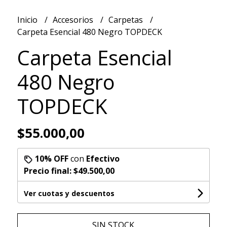
Inicio
Accesorios
Carpetas
Carpeta Esencial 480 Negro TOPDECK
Carpeta Esencial
480 Negro
TOPDECK
$55.000,00
10% OFF
con
Efectivo
Precio final:
$49.500,00
Ver cuotas y descuentos
SIN STOCK