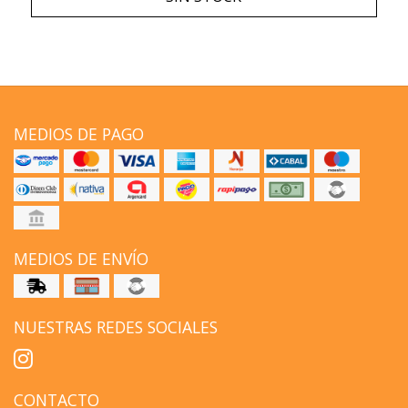
MEDIOS DE PAGO
MEDIOS DE ENVÍO
NUESTRAS REDES SOCIALES
CONTACTO